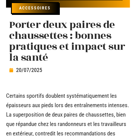
ACCESSOIRES
Porter deux paires de
chaussettes : bonnes
pratiques et impact sur
la santé
20/07/2025
Certains sportifs doublent systématiquement les
épaisseurs aux pieds lors des entraînements intenses.
La superposition de deux paires de chaussettes, bien
que répandue chez les randonneurs et les travailleurs
en extérieur, contredit les recommandations des