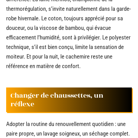
thermorégulation, s’invite naturellement dans la garde-
robe hivernale. Le coton, toujours apprécié pour sa
douceur, ou la viscose de bambou, qui évacue
efficacement l’humidité, sont à privilégier. Le polyester
technique, s’il est bien conçu, limite la sensation de
moiteur. Et pour la nuit, le cachemire reste une
référence en matière de confort.
Changer de chaussettes, un
réflexe
Adopter la routine du renouvellement quotidien : une
paire propre, un lavage soigneux, un séchage complet.