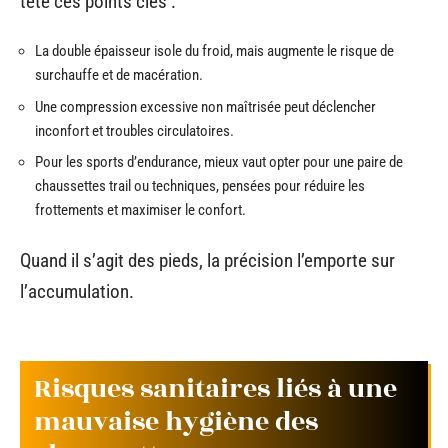
tête ces points clés :
La double épaisseur isole du froid, mais augmente le risque de
surchauffe et de macération.
Une compression excessive non maîtrisée peut déclencher
inconfort et troubles circulatoires.
Pour les sports d’endurance, mieux vaut opter pour une paire de
chaussettes trail ou techniques, pensées pour réduire les
frottements et maximiser le confort.
Quand il s’agit des pieds, la précision l’emporte sur
l’accumulation.
Risques sanitaires liés à une
mauvaise hygiène des