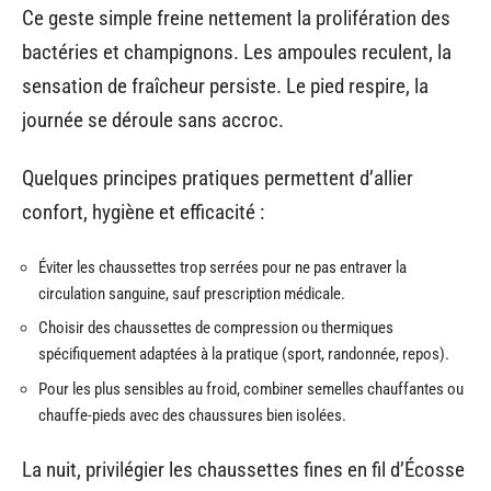
Ce geste simple freine nettement la prolifération des
bactéries et champignons. Les ampoules reculent, la
sensation de fraîcheur persiste. Le pied respire, la
journée se déroule sans accroc.
Quelques principes pratiques permettent d’allier
confort, hygiène et efficacité :
Éviter les chaussettes trop serrées pour ne pas entraver la
circulation sanguine, sauf prescription médicale.
Choisir des chaussettes de compression ou thermiques
spécifiquement adaptées à la pratique (sport, randonnée, repos).
Pour les plus sensibles au froid, combiner semelles chauffantes ou
chauffe-pieds avec des chaussures bien isolées.
La nuit, privilégier les chaussettes fines en fil d’Écosse