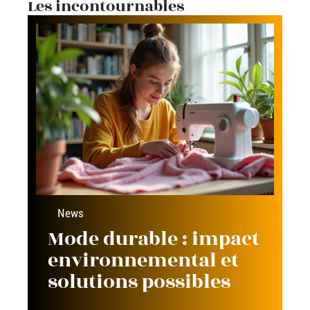
Les incontournables
News
Mode durable : impact
environnemental et
solutions possibles