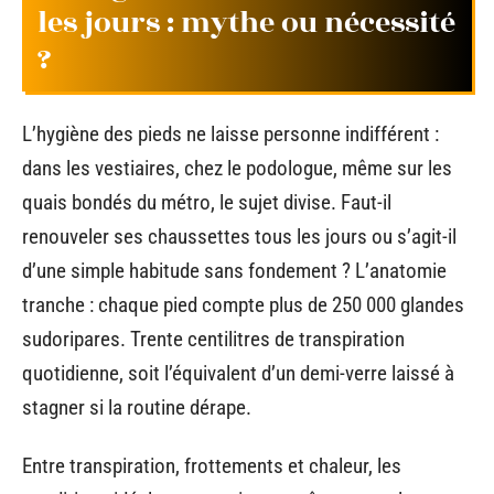
les jours : mythe ou nécessité
?
L’hygiène des pieds ne laisse personne indifférent :
dans les vestiaires, chez le podologue, même sur les
quais bondés du métro, le sujet divise. Faut-il
renouveler ses chaussettes tous les jours ou s’agit-il
d’une simple habitude sans fondement ? L’anatomie
tranche : chaque pied compte plus de 250 000 glandes
sudoripares. Trente centilitres de transpiration
quotidienne, soit l’équivalent d’un demi-verre laissé à
stagner si la routine dérape.
Entre transpiration, frottements et chaleur, les