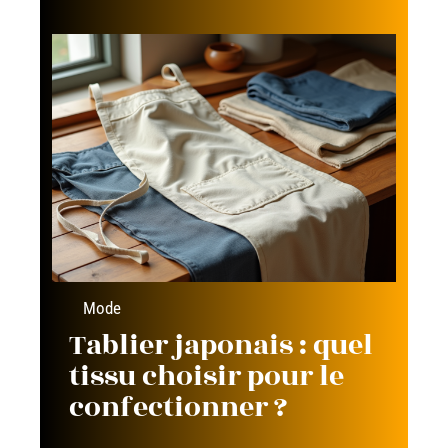
Mode
Tablier japonais : quel
tissu choisir pour le
confectionner ?