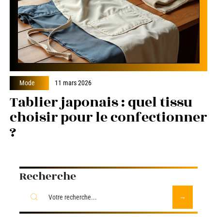
Mode
11 mars 2026
Tablier japonais : quel tissu
choisir pour le confectionner
?
Recherche