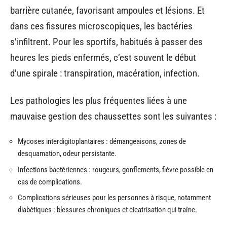
barrière cutanée, favorisant ampoules et lésions. Et
dans ces fissures microscopiques, les bactéries
s’infiltrent. Pour les sportifs, habitués à passer des
heures les pieds enfermés, c’est souvent le début
d’une spirale : transpiration, macération, infection.
Les pathologies les plus fréquentes liées à une
mauvaise gestion des chaussettes sont les suivantes :
Mycoses interdigitoplantaires : démangeaisons, zones de
desquamation, odeur persistante.
Infections bactériennes : rougeurs, gonflements, fièvre possible en
cas de complications.
Complications sérieuses pour les personnes à risque, notamment
diabétiques : blessures chroniques et cicatrisation qui traîne.