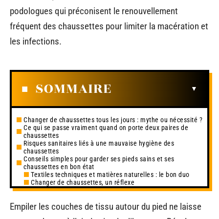
podologues qui préconisent le renouvellement
fréquent des chaussettes pour limiter la macération et
les infections.
SOMMAIRE
Changer de chaussettes tous les jours : mythe ou nécessité ?
Ce qui se passe vraiment quand on porte deux paires de
chaussettes
Risques sanitaires liés à une mauvaise hygiène des
chaussettes
Conseils simples pour garder ses pieds sains et ses
chaussettes en bon état
Textiles techniques et matières naturelles : le bon duo
Changer de chaussettes, un réflexe
Empiler les couches de tissu autour du pied ne laisse