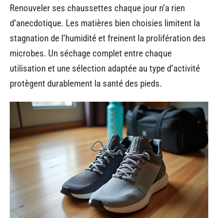
Renouveler ses chaussettes chaque jour n’a rien
d’anecdotique. Les matières bien choisies limitent la
stagnation de l’humidité et freinent la prolifération des
microbes. Un séchage complet entre chaque
utilisation et une sélection adaptée au type d’activité
protègent durablement la santé des pieds.