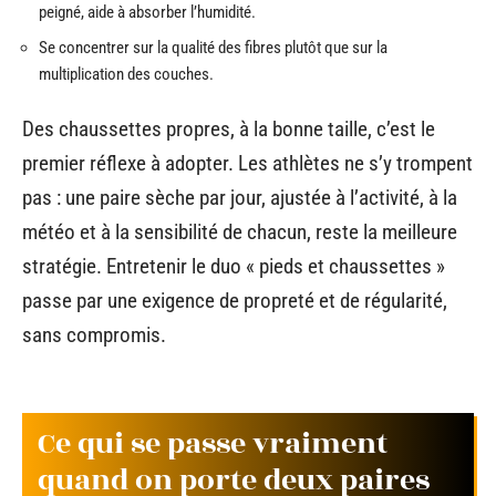
peigné, aide à absorber l’humidité.
Se concentrer sur la qualité des fibres plutôt que sur la
multiplication des couches.
Des chaussettes propres, à la bonne taille, c’est le
premier réflexe à adopter. Les athlètes ne s’y trompent
pas : une paire sèche par jour, ajustée à l’activité, à la
météo et à la sensibilité de chacun, reste la meilleure
stratégie. Entretenir le duo « pieds et chaussettes »
passe par une exigence de propreté et de régularité,
sans compromis.
Ce qui se passe vraiment
quand on porte deux paires