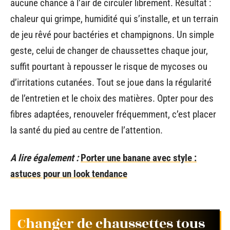
aucune chance à l’air de circuler librement. Résultat :
chaleur qui grimpe, humidité qui s’installe, et un terrain
de jeu rêvé pour bactéries et champignons. Un simple
geste, celui de changer de chaussettes chaque jour,
suffit pourtant à repousser le risque de mycoses ou
d’irritations cutanées. Tout se joue dans la régularité
de l’entretien et le choix des matières. Opter pour des
fibres adaptées, renouveler fréquemment, c’est placer
la santé du pied au centre de l’attention.
A lire également :
Porter une banane avec style :
astuces pour un look tendance
Changer de chaussettes tous