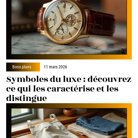
Bons plans
11 mars 2026
Symboles du luxe : découvrez
ce qui les caractérise et les
distingue