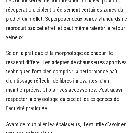
Les chaussettes de compression, utilisées pour la
récupération, ciblent précisément certaines zones du
pied et du mollet. Superposer deux paires standards ne
reproduit pas cet effet, et peut même ralentir le retour
veineux.
Selon la pratique et la morphologie de chacun, le
ressenti diffère. Les adeptes de chaussettes sportives
techniques l’ont bien compris : la performance naît
d’un tissage réfléchi, de fibres innovantes, d’un
maintien précis. Choisir ses accessoires, c’est aussi
respecter la physiologie du pied et les exigences de
l’activité pratiquée.
Avant de multiplier les épaisseurs, il est utile d’avoir en