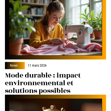
News
11 mars 2026
Mode durable : impact
environnemental et
solutions possibles