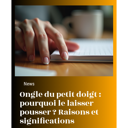
News
Ongle du petit doigt :
pourquoi le laisser
pousser ? Raisons et
significations