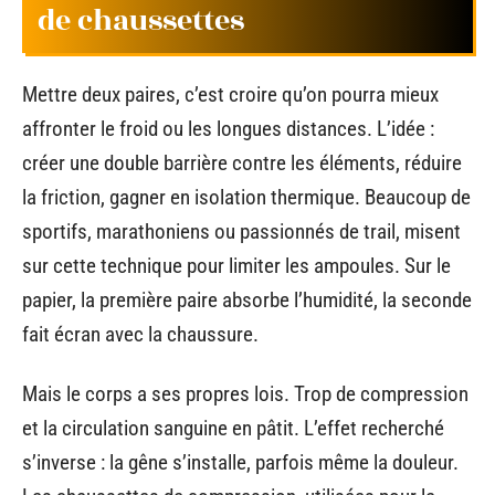
de chaussettes
Mettre deux paires, c’est croire qu’on pourra mieux
affronter le froid ou les longues distances. L’idée :
créer une double barrière contre les éléments, réduire
la friction, gagner en isolation thermique. Beaucoup de
sportifs, marathoniens ou passionnés de trail, misent
sur cette technique pour limiter les ampoules. Sur le
papier, la première paire absorbe l’humidité, la seconde
fait écran avec la chaussure.
Mais le corps a ses propres lois. Trop de compression
et la circulation sanguine en pâtit. L’effet recherché
s’inverse : la gêne s’installe, parfois même la douleur.