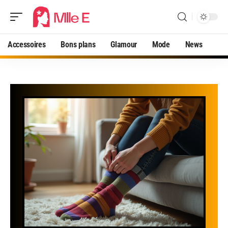
Accessoires
Bons plans
Glamour
Mode
News