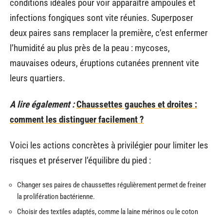
conditions idéales pour voir apparaître ampoules et
infections fongiques sont vite réunies. Superposer
deux paires sans remplacer la première, c’est enfermer
l’humidité au plus près de la peau : mycoses,
mauvaises odeurs, éruptions cutanées prennent vite
leurs quartiers.
A lire également :
Chaussettes gauches et droites :
comment les distinguer facilement ?
Voici les actions concrètes à privilégier pour limiter les
risques et préserver l’équilibre du pied :
Changer ses paires de chaussettes régulièrement permet de freiner
la prolifération bactérienne.
Choisir des textiles adaptés, comme la laine mérinos ou le coton