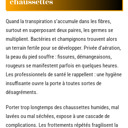
chaussettes
Quand la transpiration s’accumule dans les fibres,
surtout en superposant deux paires, les germes se
multiplient. Bactéries et champignons trouvent alors
un terrain fertile pour se développer. Privée d’aération,
la peau du pied souffre : fissures, démangeaisons,
rougeurs se manifestent parfois en quelques heures.
Les professionnels de santé le rappellent : une hygiène
insuffisante ouvre la porte à toutes sortes de
désagréments.
Porter trop longtemps des chaussettes humides, mal
lavées ou mal séchées, expose à une cascade de
complications. Les frottements répétés fragilisent la