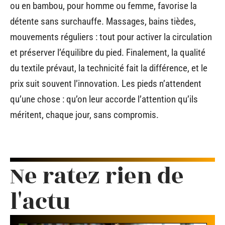
ou en bambou, pour homme ou femme, favorise la
détente sans surchauffe. Massages, bains tièdes,
mouvements réguliers : tout pour activer la circulation
et préserver l’équilibre du pied. Finalement, la qualité
du textile prévaut, la technicité fait la différence, et le
prix suit souvent l’innovation. Les pieds n’attendent
qu’une chose : qu’on leur accorde l’attention qu’ils
méritent, chaque jour, sans compromis.
Ne ratez rien de
l'actu