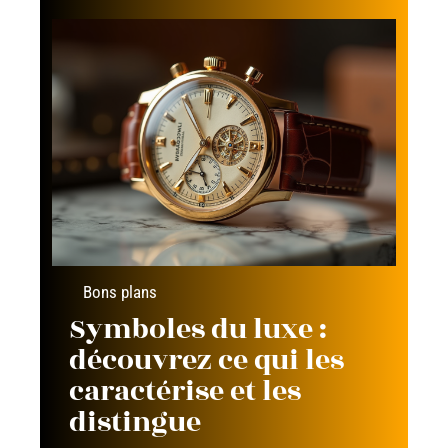
Bons plans
Symboles du luxe :
découvrez ce qui les
caractérise et les
distingue