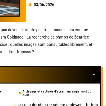
03/06/2026
quin devenue artiste peintre, connue aussi comme
illiam Goldnadel. La recherche de photos de Béatrice
ise : quelles images sont consultables librement, et
r le droit français ?
e :
Archivage et captures d’écran : un angle mort du
droit
Consulter des photos de Béatrice Vonderweidt : les bons