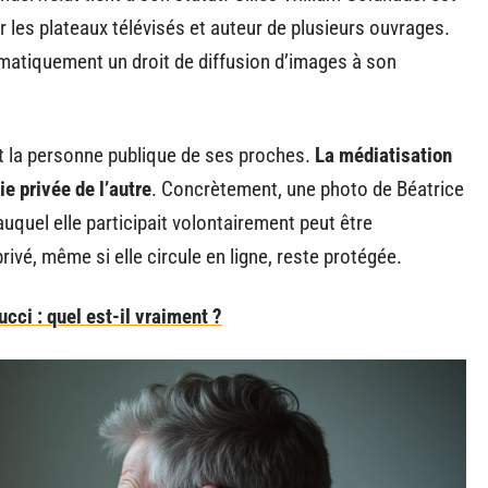
r les plateaux télévisés et auteur de plusieurs ouvrages.
matiquement un droit de diffusion d’images à son
t la personne publique de ses proches.
La médiatisation
ie privée de l’autre
. Concrètement, une photo de Béatrice
uquel elle participait volontairement peut être
ivé, même si elle circule en ligne, reste protégée.
ucci : quel est-il vraiment ?