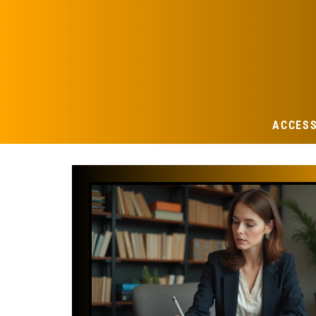
ACCES