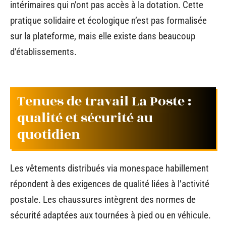
intérimaires qui n’ont pas accès à la dotation. Cette
pratique solidaire et écologique n’est pas formalisée
sur la plateforme, mais elle existe dans beaucoup
d’établissements.
Tenues de travail La Poste :
qualité et sécurité au
quotidien
Les vêtements distribués via monespace habillement
répondent à des exigences de qualité liées à l’activité
postale. Les chaussures intègrent des normes de
sécurité adaptées aux tournées à pied ou en véhicule.