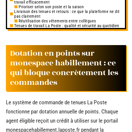
travail efficacement
Prioriser selon son poste et la saison
Livraison des tenues et retours : ce que la plateforme ne dit
pas clairement
Réutilisation des vêtements entre collègues
Tenues de travail La Poste : qualité et sécurité au quotidien
Dotation en points sur
monespace habillement : ce
qui bloque concrètement les
commandes
Le système de commande de tenues La Poste
fonctionne par dotation annuelle de points. Chaque
agent éligible reçoit un crédit à utiliser sur le portail
monespacehabillement.laposte.fr pendant la