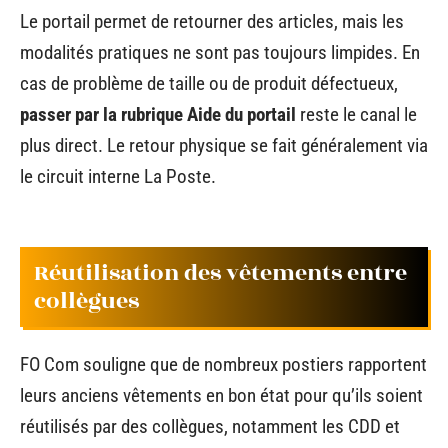
Le portail permet de retourner des articles, mais les
modalités pratiques ne sont pas toujours limpides. En
cas de problème de taille ou de produit défectueux,
passer par la rubrique Aide du portail
reste le canal le
plus direct. Le retour physique se fait généralement via
le circuit interne La Poste.
Réutilisation des vêtements entre
collègues
FO Com souligne que de nombreux postiers rapportent
leurs anciens vêtements en bon état pour qu’ils soient
réutilisés par des collègues, notamment les CDD et