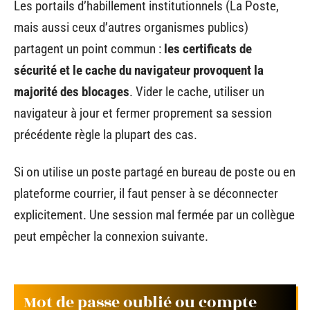
Les portails d’habillement institutionnels (La Poste,
mais aussi ceux d’autres organismes publics)
partagent un point commun :
les certificats de
sécurité et le cache du navigateur provoquent la
majorité des blocages
. Vider le cache, utiliser un
navigateur à jour et fermer proprement sa session
précédente règle la plupart des cas.
Si on utilise un poste partagé en bureau de poste ou en
plateforme courrier, il faut penser à se déconnecter
explicitement. Une session mal fermée par un collègue
peut empêcher la connexion suivante.
Mot de passe oublié ou compte