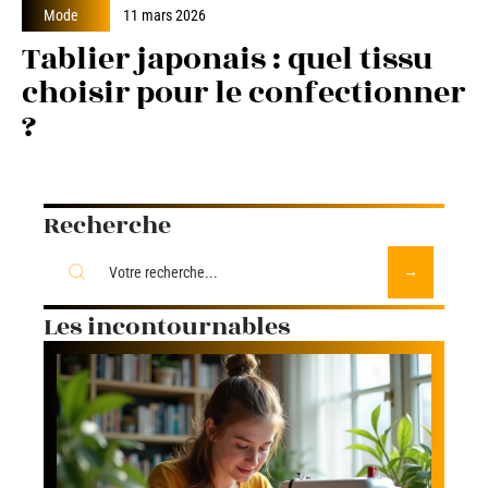
Mode
11 mars 2026
Tablier japonais : quel tissu
choisir pour le confectionner
?
Recherche
Les incontournables