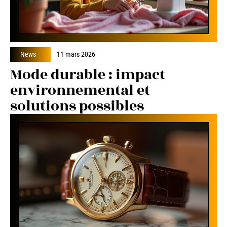
News
11 mars 2026
Mode durable : impact
environnemental et
solutions possibles