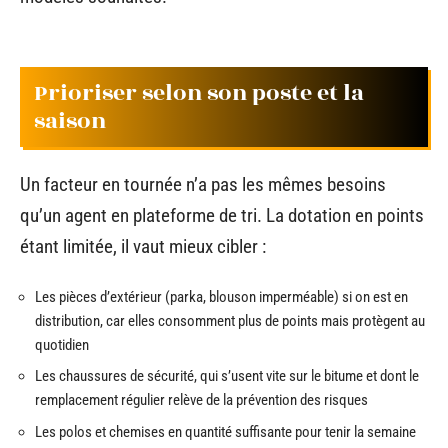
Prioriser selon son poste et la
saison
Un facteur en tournée n’a pas les mêmes besoins
qu’un agent en plateforme de tri. La dotation en points
étant limitée, il vaut mieux cibler :
Les pièces d’extérieur (parka, blouson imperméable) si on est en
distribution, car elles consomment plus de points mais protègent au
quotidien
Les chaussures de sécurité, qui s’usent vite sur le bitume et dont le
remplacement régulier relève de la prévention des risques
Les polos et chemises en quantité suffisante pour tenir la semaine