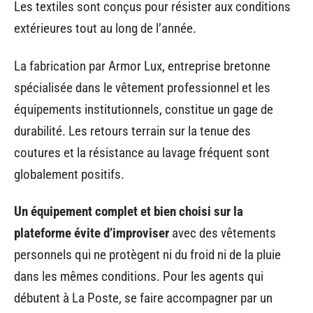
Les textiles sont conçus pour résister aux conditions
extérieures tout au long de l’année.
La fabrication par Armor Lux, entreprise bretonne
spécialisée dans le vêtement professionnel et les
équipements institutionnels, constitue un gage de
durabilité. Les retours terrain sur la tenue des
coutures et la résistance au lavage fréquent sont
globalement positifs.
Un équipement complet et bien choisi sur la
plateforme évite d’improviser
avec des vêtements
personnels qui ne protègent ni du froid ni de la pluie
dans les mêmes conditions. Pour les agents qui
débutent à La Poste, se faire accompagner par un