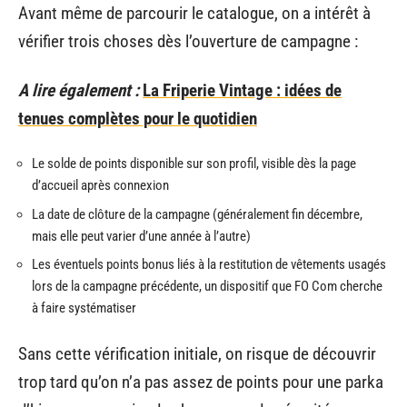
Avant même de parcourir le catalogue, on a intérêt à
vérifier trois choses dès l’ouverture de campagne :
A lire également :
La Friperie Vintage : idées de
tenues complètes pour le quotidien
Le solde de points disponible sur son profil, visible dès la page
d’accueil après connexion
La date de clôture de la campagne (généralement fin décembre,
mais elle peut varier d’une année à l’autre)
Les éventuels points bonus liés à la restitution de vêtements usagés
lors de la campagne précédente, un dispositif que FO Com cherche
à faire systématiser
Sans cette vérification initiale, on risque de découvrir
trop tard qu’on n’a pas assez de points pour une parka