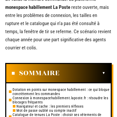
monespace habillement La Poste
reste ouverte, mais
entre les problèmes de connexion, les tailles en
rupture et le catalogue qui n’a pas été consulté à
temps, la fenêtre de tir se referme. Ce scénario revient
chaque année pour une part significative des agents
courrier et colis.
SOMMAIRE
Dotation en points sur monespace habillement : ce qui bloque
concrètement les commandes
Connexion à monespacehabillement.laposte.fr : résoudre les
blocages fréquents
Navigateur et cache : les premiers réflexes
Mot de passe oublié ou compte inactif
Catalogue de tenues La Poste : choisir ses vêtements de