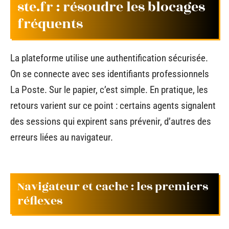
ste.fr : résoudre les blocages
fréquents
La plateforme utilise une authentification sécurisée.
On se connecte avec ses identifiants professionnels
La Poste. Sur le papier, c’est simple. En pratique, les
retours varient sur ce point : certains agents signalent
des sessions qui expirent sans prévenir, d’autres des
erreurs liées au navigateur.
Navigateur et cache : les premiers
réflexes