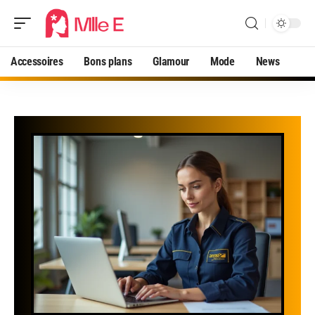
Accessoires
Bons plans
Glamour
Mode
News