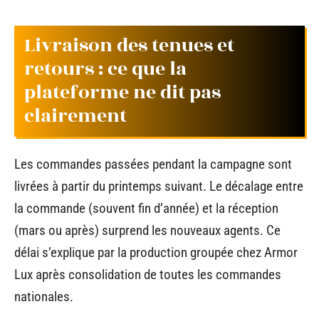
Livraison des tenues et
retours : ce que la
plateforme ne dit pas
clairement
Les commandes passées pendant la campagne sont
livrées à partir du printemps suivant. Le décalage entre
la commande (souvent fin d’année) et la réception
(mars ou après) surprend les nouveaux agents. Ce
délai s’explique par la production groupée chez Armor
Lux après consolidation de toutes les commandes
nationales.