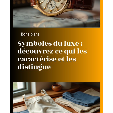
Bons plans
Symboles du luxe :
découvrez ce qui les
caractérise et les
distingue