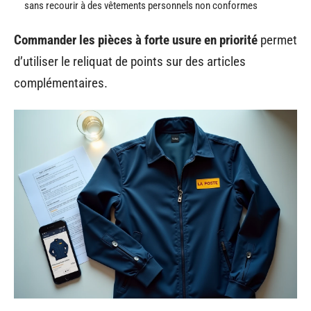
sans recourir à des vêtements personnels non conformes
Commander les pièces à forte usure en priorité
permet
d’utiliser le reliquat de points sur des articles
complémentaires.