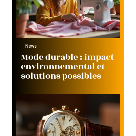
News
Mode durable : impact
environnemental et
solutions possibles