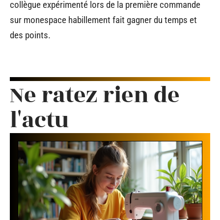
collègue expérimenté lors de la première commande
sur monespace habillement fait gagner du temps et
des points.
Ne ratez rien de
l'actu