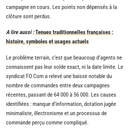
campagne en cours. Les points non dépensés à la
clôture sont perdus.
A lire aussi :
Tenues traditionnelles françaises :
histoire, symboles et usages actuels
Le problème terrain, c’est que beaucoup d’agents ne
connaissent pas leur solde exact, ni la date limite. Le
syndicat FO Com a relevé une baisse notable du
nombre de commandes entre deux campagnes
récentes, passant de 64 000 à 56 000. Les causes
identifiées : manque d’information, dotation jugée
minimaliste, illectronisme et un processus de
commande perçu comme compliqué.