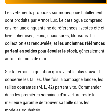
Les vêtements proposés sur monespace habillement
sont produits par Armor Lux. Le catalogue comprend
environ une cinquantaine de références : vestes été et
hiver, chemises, jeans, chaussures, blousons. La
collection est renouvelée, et
les anciennes références
partent en soldes pour écouler le stock
, généralement
autour du mois de mai.
Sur le terrain, la question qui revient le plus souvent
concerne les tailles. Une fois la campagne lancée, les
tailles courantes (M, L, 42) partent vite. Commander
dans les premières semaines d’ouverture reste la
meilleure garantie de trouver sa taille dans les
modèles souhaités.