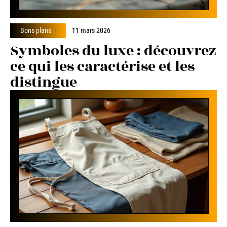
Bons plans
11 mars 2026
Symboles du luxe : découvrez
ce qui les caractérise et les
distingue