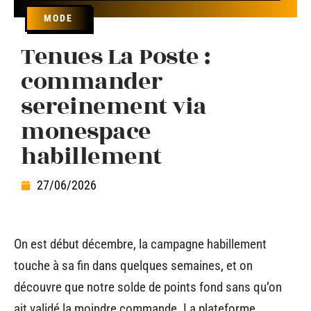
MODE
Tenues La Poste :
commander
sereinement via
monespace
habillement
27/06/2026
On est début décembre, la campagne habillement
touche à sa fin dans quelques semaines, et on
découvre que notre solde de points fond sans qu’on
ait validé la moindre commande. La plateforme