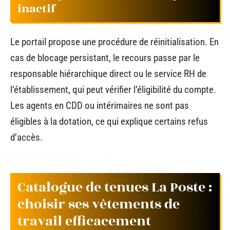
inactif
Le portail propose une procédure de réinitialisation. En
cas de blocage persistant, le recours passe par le
responsable hiérarchique direct ou le service RH de
l’établissement, qui peut vérifier l’éligibilité du compte.
Les agents en CDD ou intérimaires ne sont pas
éligibles à la dotation, ce qui explique certains refus
d’accès.
Catalogue de tenues La Poste :
choisir ses vêtements de
travail efficacement