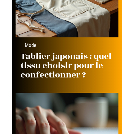
Mode
Tablier japonais : quel
tissu choisir pour le
confectionner ?