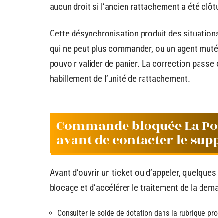
aucun droit si l’ancien rattachement a été clôt
Cette désynchronisation produit des situation
qui ne peut plus commander, ou un agent muté 
pouvoir valider de panier. La correction passe 
habillement de l’unité de rattachement.
Commande bloquée La Poste
avant de contacter le sup
Avant d’ouvrir un ticket ou d’appeler, quelques 
blocage et d’accélérer le traitement de la dem
Consulter le solde de dotation dans la rubrique pro