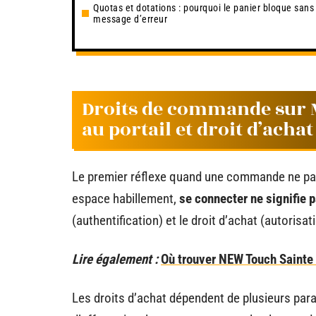
Quotas et dotations : pourquoi le panier bloque sans
message d’erreur
Droits de commande sur M
au portail et droit d’acha
Le premier réflexe quand une commande ne pas
espace habillement,
se connecter ne signifie 
(authentification) et le droit d’achat (autorisati
Lire également :
Où trouver NEW Touch Sainte 
Les droits d’achat dépendent de plusieurs para