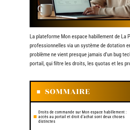
La plateforme Mon espace habillement de La 
professionnelles via un système de dotation 
problème ne vient presque jamais d’un bug tech
portail, qui filtre les droits, les quotas et les p
SOMMAIRE
Droits de commande sur Mon espace habillement :
accès au portail et droit d’achat sont deux choses
distinctes