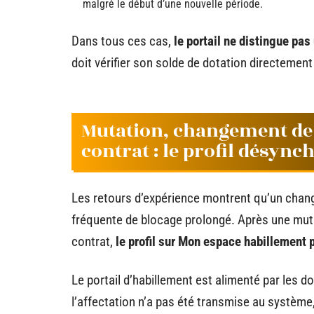
malgré le début d’une nouvelle période.
Dans tous ces cas,
le portail ne distingue pa
doit vérifier son solde de dotation directemen
Mutation, changement de
contrat : le profil désync
Les retours d’expérience montrent qu’un chang
fréquente de blocage prolongé. Après une mut
contrat,
le profil sur Mon espace habillement 
Le portail d’habillement est alimenté par les d
l’affectation n’a pas été transmise au système, 