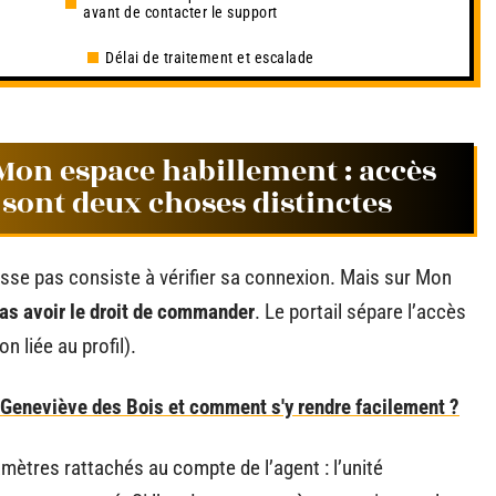
avant de contacter le support
Délai de traitement et escalade
on espace habillement : accès
t sont deux choses distinctes
se pas consiste à vérifier sa connexion. Mais sur Mon
pas avoir le droit de commander
. Le portail sépare l’accès
on liée au profil).
Geneviève des Bois et comment s'y rendre facilement ?
mètres rattachés au compte de l’agent : l’unité