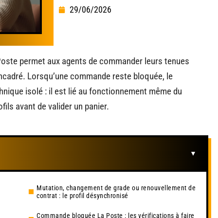
29/06/2026
Poste permet aux agents de commander leurs tenues
encadré. Lorsqu’une commande reste bloquée, le
nique isolé : il est lié au fonctionnement même du
rofils avant de valider un panier.
Mutation, changement de grade ou renouvellement de
contrat : le profil désynchronisé
Commande bloquée La Poste : les vérifications à faire