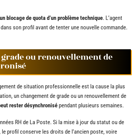
s un blocage de quota d’un problème technique
. L’agent
t dans son profil avant de tenter une nouvelle commande.
 grade ou renouvellement de
hronisé
ement de situation professionnelle est la cause la plus
ation, un changement de grade ou un renouvellement de
peut rester désynchronisé
pendant plusieurs semaines.
onnées RH de La Poste. Si la mise à jour du statut ou de
le profil conserve les droits de l’ancien poste, voire