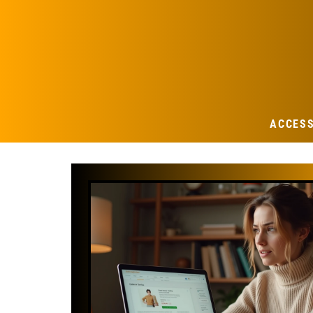
ACCES