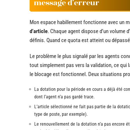
message d’erreur
Mon espace habillement fonctionne avec un 
d’article
. Chaque agent dispose d’un volume d’a
définis. Quand ce quota est atteint ou dépass
Le problème le plus signalé par les agents conc
tout simplement pas vers la validation, ce qui
le blocage est fonctionnel. Deux situations pro
La dotation pour la période en cours a déjà été
dont l’agent n’a pas gardé trace.
L’article sélectionné ne fait pas partie de la dotat
type de poste, par exemple).
Le renouvellement de la dotation n’a pas encore été