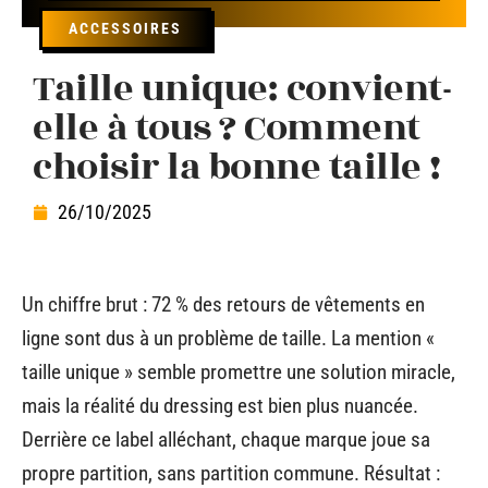
ACCESSOIRES
Taille unique: convient-
elle à tous ? Comment
choisir la bonne taille !
26/10/2025
Un chiffre brut : 72 % des retours de vêtements en
ligne sont dus à un problème de taille. La mention «
taille unique » semble promettre une solution miracle,
mais la réalité du dressing est bien plus nuancée.
Derrière ce label alléchant, chaque marque joue sa
propre partition, sans partition commune. Résultat :