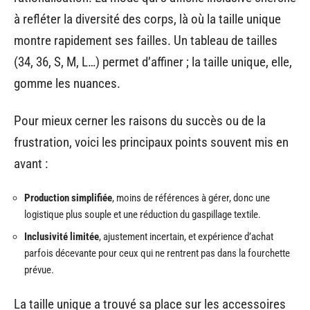
à refléter la diversité des corps, là où la taille unique
montre rapidement ses failles. Un tableau de tailles
(34, 36, S, M, L…) permet d’affiner ; la taille unique, elle,
gomme les nuances.
Pour mieux cerner les raisons du succès ou de la
frustration, voici les principaux points souvent mis en
avant :
Production simplifiée
, moins de références à gérer, donc une
logistique plus souple et une réduction du gaspillage textile.
Inclusivité limitée
, ajustement incertain, et expérience d’achat
parfois décevante pour ceux qui ne rentrent pas dans la fourchette
prévue.
La taille unique a trouvé sa place sur les accessoires