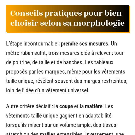
Conseils pratiques pour bien
choisir selon sa morphologie
L’étape incontournable :
prendre ses mesures
. Un
mètre ruban suffit, trois mesures clés à relever : tour
de poitrine, de taille et de hanches. Les tableaux
proposés par les marques, même pour les vêtements
taille unique, révèlent souvent des marges restreintes,
loin de l’idée d’un vêtement universel.
Autre critère décisif : la
coupe
et la
matière
. Les
vêtements taille unique gagnent en adaptabilité
lorsqu’ils misent sur un volume ample, des tissus
stretch ou des mailles extensibles. Inversement, une