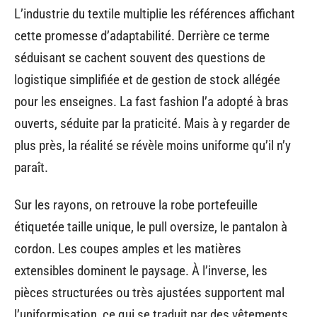
L’industrie du textile multiplie les références affichant
cette promesse d’adaptabilité. Derrière ce terme
séduisant se cachent souvent des questions de
logistique simplifiée et de gestion de stock allégée
pour les enseignes. La fast fashion l’a adopté à bras
ouverts, séduite par la praticité. Mais à y regarder de
plus près, la réalité se révèle moins uniforme qu’il n’y
paraît.
Sur les rayons, on retrouve la robe portefeuille
étiquetée taille unique, le pull oversize, le pantalon à
cordon. Les coupes amples et les matières
extensibles dominent le paysage. À l’inverse, les
pièces structurées ou très ajustées supportent mal
l’uniformisation, ce qui se traduit par des vêtements