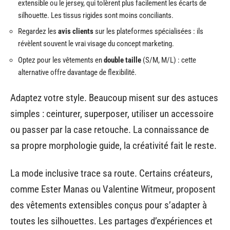
extensible ou le jersey, qui tolèrent plus facilement les écarts de
silhouette. Les tissus rigides sont moins conciliants.
Regardez les
avis clients
sur les plateformes spécialisées : ils
révèlent souvent le vrai visage du concept marketing.
Optez pour les vêtements en
double taille
(S/M, M/L) : cette
alternative offre davantage de flexibilité.
Adaptez votre style. Beaucoup misent sur des astuces
simples : ceinturer, superposer, utiliser un accessoire
ou passer par la case retouche. La connaissance de
sa propre morphologie guide, la créativité fait le reste.
La mode inclusive trace sa route. Certains créateurs,
comme Ester Manas ou Valentine Witmeur, proposent
des vêtements extensibles conçus pour s’adapter à
toutes les silhouettes. Les partages d’expériences et