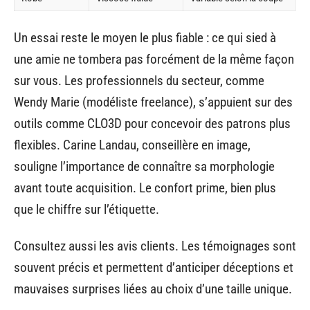
Un essai reste le moyen le plus fiable : ce qui sied à
une amie ne tombera pas forcément de la même façon
sur vous. Les professionnels du secteur, comme
Wendy Marie (modéliste freelance), s’appuient sur des
outils comme CLO3D pour concevoir des patrons plus
flexibles. Carine Landau, conseillère en image,
souligne l’importance de connaître sa morphologie
avant toute acquisition. Le confort prime, bien plus
que le chiffre sur l’étiquette.
Consultez aussi les avis clients. Les témoignages sont
souvent précis et permettent d’anticiper déceptions et
mauvaises surprises liées au choix d’une taille unique.