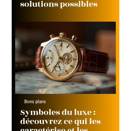
solutions possibles
Bons plans
Symboles du luxe :
découvrez ce qui les
caractérise et les