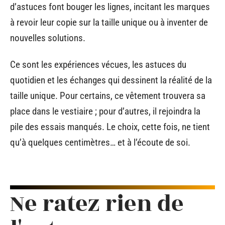
d’astuces font bouger les lignes, incitant les marques
à revoir leur copie sur la taille unique ou à inventer de
nouvelles solutions.
Ce sont les expériences vécues, les astuces du
quotidien et les échanges qui dessinent la réalité de la
taille unique. Pour certains, ce vêtement trouvera sa
place dans le vestiaire ; pour d’autres, il rejoindra la
pile des essais manqués. Le choix, cette fois, ne tient
qu’à quelques centimètres… et à l’écoute de soi.
Ne ratez rien de