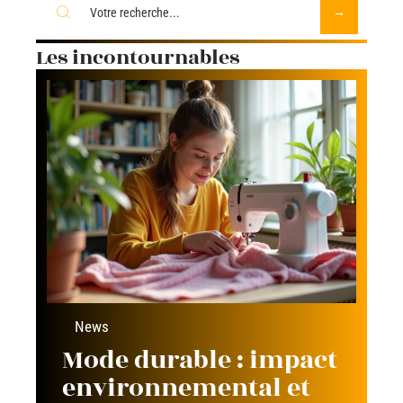
Les incontournables
News
Mode durable : impact
environnemental et