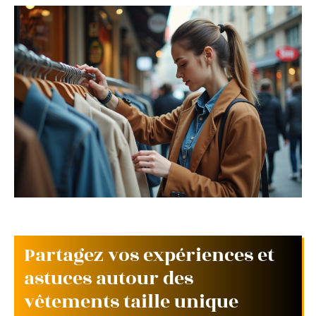
Partagez vos expériences et
astuces autour des
vêtements taille unique