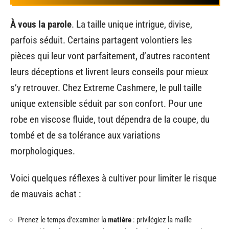
À vous la parole
. La taille unique intrigue, divise,
parfois séduit. Certains partagent volontiers les
pièces qui leur vont parfaitement, d’autres racontent
leurs déceptions et livrent leurs conseils pour mieux
s’y retrouver. Chez Extreme Cashmere, le pull taille
unique extensible séduit par son confort. Pour une
robe en viscose fluide, tout dépendra de la coupe, du
tombé et de sa tolérance aux variations
morphologiques.
Voici quelques réflexes à cultiver pour limiter le risque
de mauvais achat :
Prenez le temps d’examiner la
matière
: privilégiez la maille