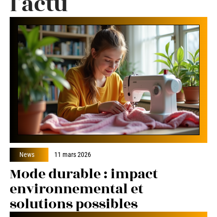
l'actu
News
11 mars 2026
Mode durable : impact
environnemental et
solutions possibles