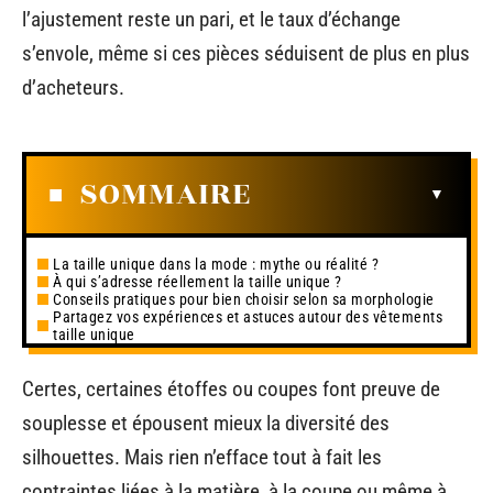
l’ajustement reste un pari, et le taux d’échange
s’envole, même si ces pièces séduisent de plus en plus
d’acheteurs.
SOMMAIRE
La taille unique dans la mode : mythe ou réalité ?
À qui s’adresse réellement la taille unique ?
Conseils pratiques pour bien choisir selon sa morphologie
Partagez vos expériences et astuces autour des vêtements
taille unique
Certes, certaines étoffes ou coupes font preuve de
souplesse et épousent mieux la diversité des
silhouettes. Mais rien n’efface tout à fait les
contraintes liées à la matière, à la coupe ou même à