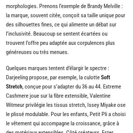
morphologies. Prenons l’exemple de Brandy Melville :
la marque, souvent citée, conçoit sa taille unique pour
des silhouettes fines, ce qui alimente un débat sur
l’inclusivité. Beaucoup se sentent écartées ou
trouvent l’offre peu adaptée aux corpulences plus
généreuses ou très menues.
Quelques marques tentent d’élargir le spectre :
Darjeeling propose, par exemple, la culotte
Soft
Stretch
, conçue pour s’adapter du 36 au 44. Extreme
Cashmere joue sur la fibre extensible, Valentine
Witmeur privilégie les tissus stretch, Issey Miyake ose
le plissé modulable. Pour les enfants, Petit Pli a choisi
le vêtement qui accompagne la croissance, grâce à
des matériaux extensibles. Côté créateurs, Ester