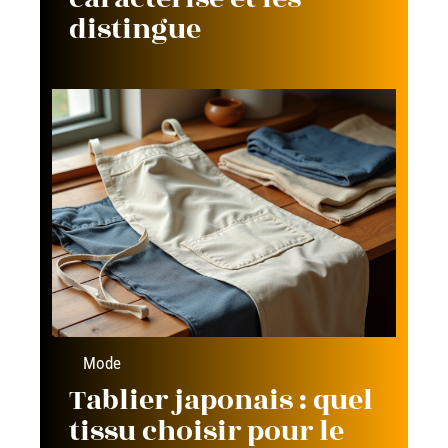
distingue
Mode
Tablier japonais : quel
tissu choisir pour le