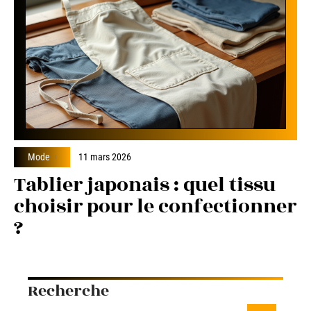
Mode
11 mars 2026
Tablier japonais : quel tissu
choisir pour le confectionner
?
Recherche