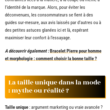
l’identité de la marque. Alors, pour éviter les
déconvenues, les consommateurs se fient à des
guides sur-mesure, aux avis laissés par d’autres ou à
des petites astuces glanées ici et là, espérant
maximiser leur confort à l’essayage.
A découvrir également :
Bracelet Pierre pour homme
et morphologie : comment choisir la bonne taille ?
La taille unique dans la mode
: mythe ou réalité ?
Taille unique
: argument marketing ou vraie avancée ?