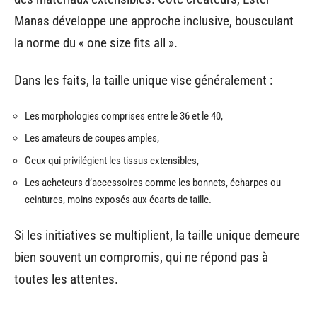
Manas développe une approche inclusive, bousculant
la norme du « one size fits all ».
Dans les faits, la taille unique vise généralement :
Les morphologies comprises entre le 36 et le 40,
Les amateurs de coupes amples,
Ceux qui privilégient les tissus extensibles,
Les acheteurs d’accessoires comme les bonnets, écharpes ou
ceintures, moins exposés aux écarts de taille.
Si les initiatives se multiplient, la taille unique demeure
bien souvent un compromis, qui ne répond pas à
toutes les attentes.