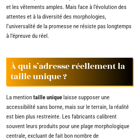
et les vêtements amples. Mais face à l’évolution des
attentes et à la diversité des morphologies,
l’universalité de la promesse ne résiste pas longtemps
à l’épreuve du réel.
À qui s’adresse réellement la
taille unique ?
La mention
taille unique
laisse supposer une
accessibilité sans borne, mais sur le terrain, la réalité
est bien plus restreinte. Les fabricants calibrent
souvent leurs produits pour une plage morphologique
centrale, excluant de fait bon nombre de