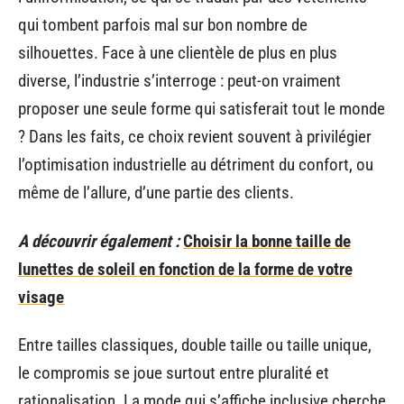
qui tombent parfois mal sur bon nombre de
silhouettes. Face à une clientèle de plus en plus
diverse, l’industrie s’interroge : peut-on vraiment
proposer une seule forme qui satisferait tout le monde
? Dans les faits, ce choix revient souvent à privilégier
l’optimisation industrielle au détriment du confort, ou
même de l’allure, d’une partie des clients.
A découvrir également :
Choisir la bonne taille de
lunettes de soleil en fonction de la forme de votre
visage
Entre tailles classiques, double taille ou taille unique,
le compromis se joue surtout entre pluralité et
rationalisation. La mode qui s’affiche inclusive cherche