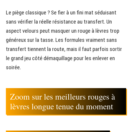
Le piège classique ? Se fier à un fini mat séduisant
sans vérifier la réelle résistance au transfert. Un
aspect velours peut masquer un rouge à lèvres trop
généreux sur la tasse. Les formules vraiment sans
transfert tiennent la route, mais il faut parfois sortir
le grand jeu côté démaquillage pour les enlever en
soirée.
Zoom sur les meilleurs rouges à
lèvres longue tenue du moment