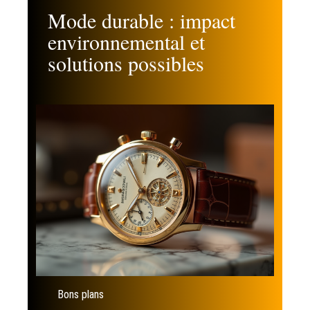
Mode durable : impact
environnemental et
solutions possibles
Bons plans