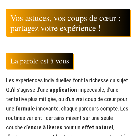
Vos astuces, vos coups de cœur :
partagez votre expérience !
La parole est à vous
Les expériences individuelles font la richesse du sujet.
Qu’il s’agisse d’une
application
impeccable, d’une
tentative plus mitigée, ou d’un vrai coup de cœur pour
une
formule
innovante, chaque parcours compte. Les
routines varient : certains misent sur une seule
couche d’
encre à lèvres
pour un
effet naturel
,