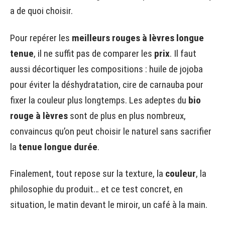
a de quoi choisir.
Pour repérer les
meilleurs rouges à lèvres longue
tenue
, il ne suffit pas de comparer les
prix
. Il faut
aussi décortiquer les compositions : huile de jojoba
pour éviter la déshydratation, cire de carnauba pour
fixer la couleur plus longtemps. Les adeptes du
bio
rouge à lèvres
sont de plus en plus nombreux,
convaincus qu’on peut choisir le naturel sans sacrifier
la
tenue longue durée
.
Finalement, tout repose sur la texture, la
couleur
, la
philosophie du produit… et ce test concret, en
situation, le matin devant le miroir, un café à la main.