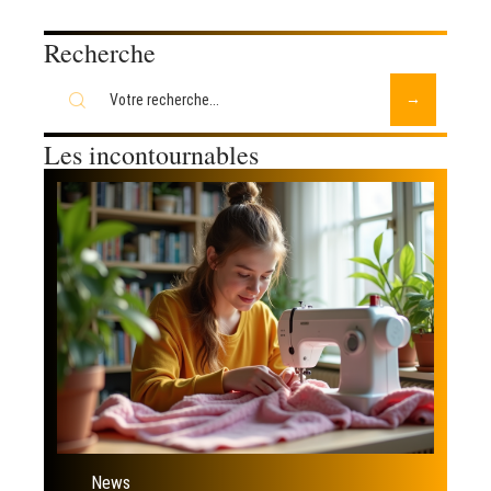
Recherche
Les incontournables
News