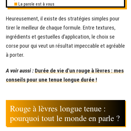
La parole est à vous
Heureusement, il existe des stratégies simples pour
tirer le meilleur de chaque formule. Entre textures,
ingrédients et gestuelles d’application, le choix se
corse pour qui veut un résultat impeccable et agréable
à porter.
A voir aussi :
Durée de vie d'un rouge à lèvres : mes
conseils pour une tenue longue durée !
Rouge à lèvres longue tenue :
pourquoi tout le monde en parle ?