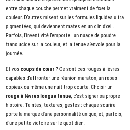
entre chaque couche permet vraiment de fixer la
couleur. D’autres misent sur les formules liquides ultra
pigmentées, qui deviennent mates en un clin d’œil.
Parfois, l’inventivité l’emporte : un nuage de poudre
translucide sur la couleur, et la tenue s’envole pour la
journée.
Et vos
coups de cœur
? Ce sont ces rouges à lèvres
capables d’affronter une réunion maraton, un repas
copieux ou même une nuit trop courte. Choisir un
rouge à lèvres longue tenue
, c’est signer sa propre
histoire. Teintes, textures, gestes : chaque sourire
porte la marque d’une personnalité unique, et, parfois,
d’une petite victoire sur le quotidien.