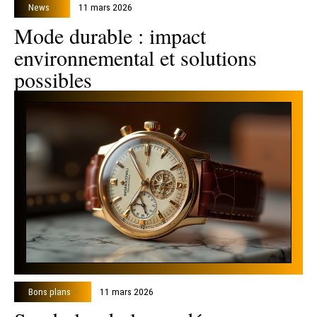
News
11 mars 2026
Mode durable : impact
environnemental et solutions
possibles
Bons plans
11 mars 2026