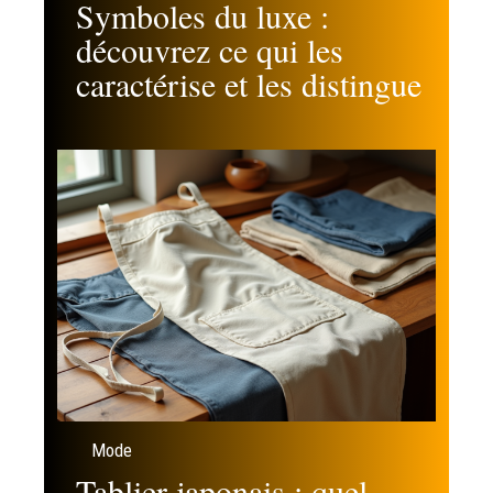
Symboles du luxe :
découvrez ce qui les
caractérise et les distingue
Mode
Tablier japonais : quel