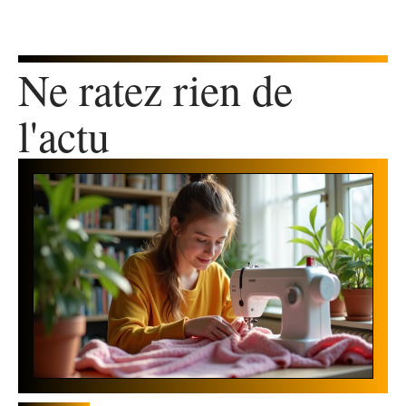
Ne ratez rien de
l'actu