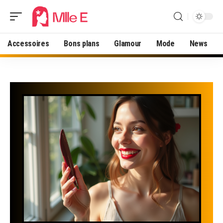
Accessoires
Bons plans
Glamour
Mode
News