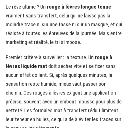
Le rêve ultime ? Un
rouge à lèvres longue tenue
vraiment sans transfert, celui qui ne laisse pas la
moindre trace ni sur une tasse ni sur un masque, et qui
résiste à toutes les épreuves de la journée. Mais entre
marketing et réalité, le tri s’impose.
Premier critère à surveiller : la texture. Un
rouge à
lèvres liquide mat
doit sécher vite et se fixer sans
aucun effet collant. Si, après quelques minutes, la
sensation reste humide, mieux vaut passer son
chemin. Ces rouges à lèvres exigent une application
précise, souvent avec un embout mousse pour plus de
netteté. Les formules mat à transfert réduit limitent
leur teneur en huiles, ce qui aide à éviter les traces sur