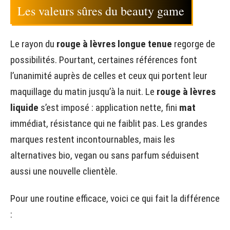
Les valeurs sûres du beauty game
Le rayon du
rouge à lèvres longue tenue
regorge de
possibilités. Pourtant, certaines références font
l’unanimité auprès de celles et ceux qui portent leur
maquillage du matin jusqu’à la nuit. Le
rouge à lèvres
liquide
s’est imposé : application nette, fini
mat
immédiat, résistance qui ne faiblit pas. Les grandes
marques restent incontournables, mais les
alternatives bio, vegan ou sans parfum séduisent
aussi une nouvelle clientèle.
Pour une routine efficace, voici ce qui fait la différence
: