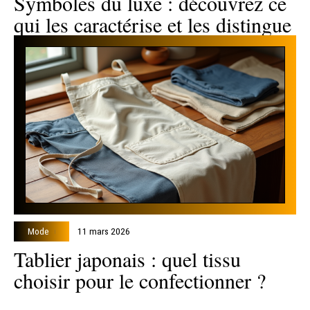
Symboles du luxe : découvrez ce
qui les caractérise et les distingue
Mode
11 mars 2026
Tablier japonais : quel tissu
choisir pour le confectionner ?