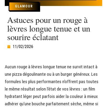
GLAMOUR
Astuces pour un rouge à
lèvres longue tenue et un
sourire éclatant
11/02/2026
Aucun rouge à lèvres longue tenue ne survit intact à
une pizza dégoulinante ou à un burger généreux. Les
formules les plus performantes n’offrent pas toutes
le même résultat selon l’état de vos lèvres : un film
hydratant léger peut parfois aider la couleur à mieux
adhérer qu’une bouche parfaitement sèche, même si