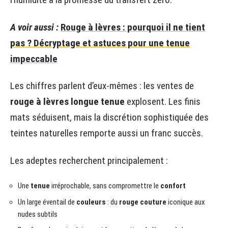
A voir aussi :
Rouge à lèvres : pourquoi il ne tient
pas ? Décryptage et astuces pour une tenue
impeccable
Les chiffres parlent d’eux-mêmes : les ventes de
rouge à lèvres longue tenue
explosent. Les finis
mats séduisent, mais la discrétion sophistiquée des
teintes naturelles remporte aussi un franc succès.
Les adeptes recherchent principalement :
Une
tenue
irréprochable, sans compromettre le
confort
Un large éventail de
couleurs
: du
rouge couture
iconique aux
nudes subtils