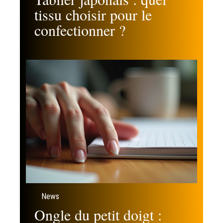
tissu choisir pour le
confectionner ?
News
Ongle du petit doigt :