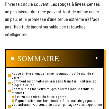
l’inverse circule souvent. Les rouges à lèvres censés
ne pas laisser de trace peuvent tout de même coller
un peu, et la promesse d’une tenue extrême n’efface
pas l’habitude incontournable des retouches
intelligentes.
SOMMAIRE
Rouge à lèvres longue tenue : pourquoi tout le monde en
parle ?
Comment reconnaître un vrai sans transfert : critères et
pièges à éviter
Zoom sur les meilleurs rouges à lèvres longue tenue du
moment
Les valeurs sûres du beauty game
Pigmentation, confort, durabilité : le vrai trio gagnant
Vos astuces, vos coups de cœur : partagez votre expérience
!