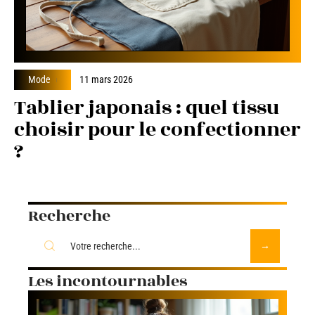
Mode
11 mars 2026
Tablier japonais : quel tissu
choisir pour le confectionner
?
Recherche
Les incontournables