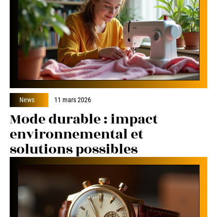
News
11 mars 2026
Mode durable : impact
environnemental et
solutions possibles