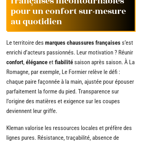
françaises incontournables
pour un confort sur-mesure
au quotidien
Le territoire des
marques chaussures françaises
s’est
enrichi d’acteurs passionnés. Leur motivation ? Réunir
confort
,
élégance
et
fiabilité
saison après saison. À La
Romagne, par exemple, Le Formier relève le défi :
chaque paire façonnée à la main, ajustée pour épouser
parfaitement la forme du pied. Transparence sur
l’origine des matières et exigence sur les coupes
deviennent leur griffe.
Kleman valorise les ressources locales et préfère des
lignes pures. Résistance, traçabilité, absence de