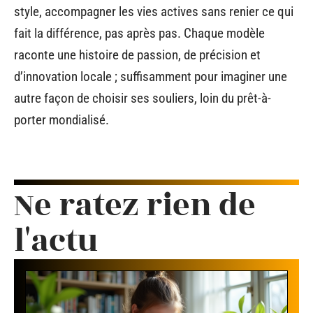
style, accompagner les vies actives sans renier ce qui
fait la différence, pas après pas. Chaque modèle
raconte une histoire de passion, de précision et
d’innovation locale ; suffisamment pour imaginer une
autre façon de choisir ses souliers, loin du prêt-à-
porter mondialisé.
Ne ratez rien de
l'actu