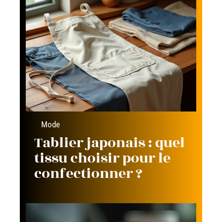
Mode
Tablier japonais : quel
tissu choisir pour le
confectionner ?