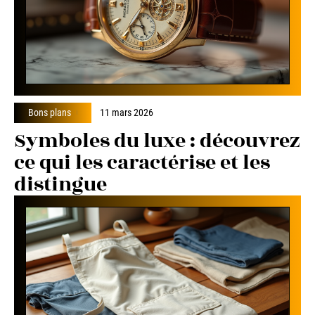
Bons plans
11 mars 2026
Symboles du luxe : découvrez
ce qui les caractérise et les
distingue