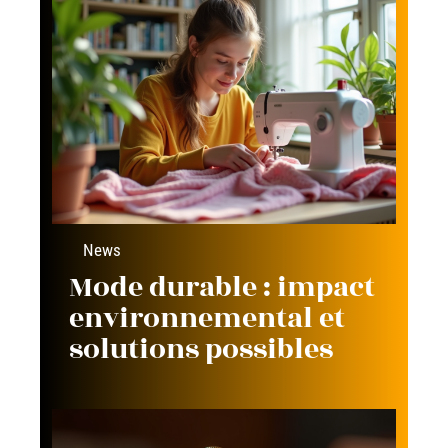
News
Mode durable : impact
environnemental et
solutions possibles