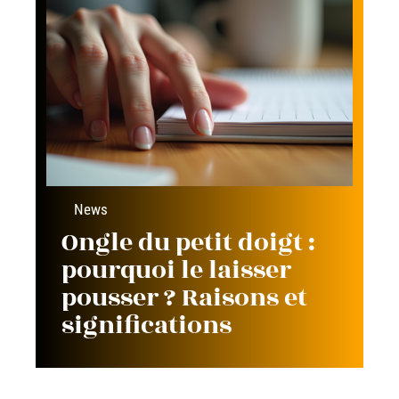
News
Ongle du petit doigt :
pourquoi le laisser
pousser ? Raisons et
significations