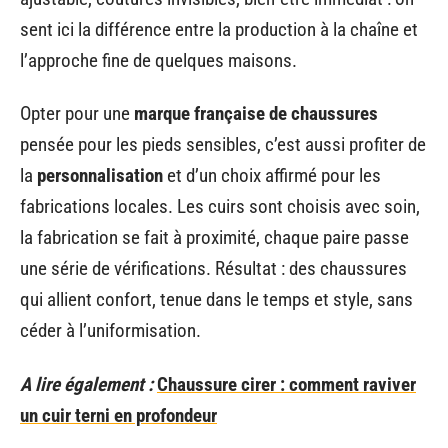
sent ici la différence entre la production à la chaîne et
l’approche fine de quelques maisons.
Opter pour une
marque française de chaussures
pensée pour les pieds sensibles, c’est aussi profiter de
la
personnalisation
et d’un choix affirmé pour les
fabrications locales. Les cuirs sont choisis avec soin,
la fabrication se fait à proximité, chaque paire passe
une série de vérifications. Résultat : des chaussures
qui allient confort, tenue dans le temps et style, sans
céder à l’uniformisation.
A lire également :
Chaussure cirer : comment raviver
un cuir terni en profondeur