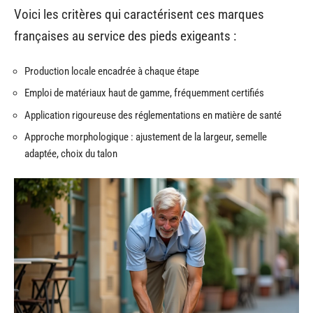
Voici les critères qui caractérisent ces marques
françaises au service des pieds exigeants :
Production locale encadrée à chaque étape
Emploi de matériaux haut de gamme, fréquemment certifiés
Application rigoureuse des réglementations en matière de santé
Approche morphologique : ajustement de la largeur, semelle
adaptée, choix du talon