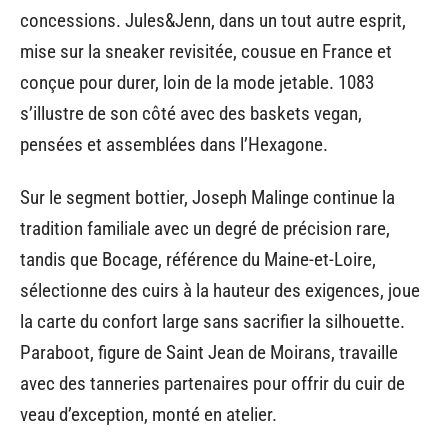
concessions. Jules&Jenn, dans un tout autre esprit,
mise sur la sneaker revisitée, cousue en France et
conçue pour durer, loin de la mode jetable. 1083
s’illustre de son côté avec des baskets vegan,
pensées et assemblées dans l’Hexagone.
Sur le segment bottier, Joseph Malinge continue la
tradition familiale avec un degré de précision rare,
tandis que Bocage, référence du Maine-et-Loire,
sélectionne des cuirs à la hauteur des exigences, joue
la carte du confort large sans sacrifier la silhouette.
Paraboot, figure de Saint Jean de Moirans, travaille
avec des tanneries partenaires pour offrir du cuir de
veau d’exception, monté en atelier.