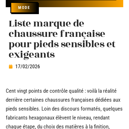
MODE
Liste marque de
chaussure française
pour pieds sensibles et
exigeants
17/02/2026
Cent vingt points de contrôle qualité : voilà la réalité
derrière certaines chaussures françaises dédiées aux
pieds sensibles. Loin des discours formatés, quelques
fabricants hexagonaux élèvent le niveau, rendant
chaque étape, du choix des matières à la finition,