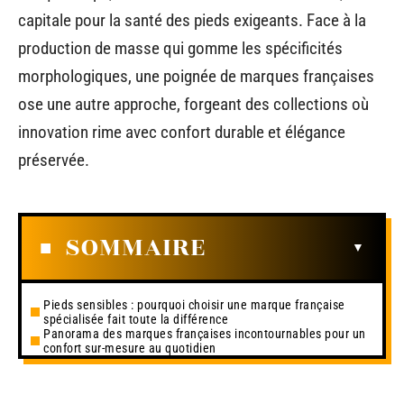
capitale pour la santé des pieds exigeants. Face à la
production de masse qui gomme les spécificités
morphologiques, une poignée de marques françaises
ose une autre approche, forgeant des collections où
innovation rime avec confort durable et élégance
préservée.
SOMMAIRE
Pieds sensibles : pourquoi choisir une marque française
spécialisée fait toute la différence
Panorama des marques françaises incontournables pour un
confort sur-mesure au quotidien