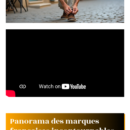
Panorama des marques