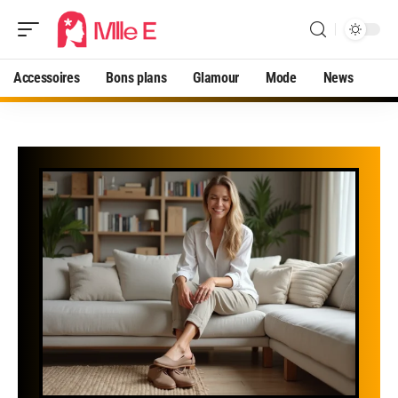
Accessoires
Bons plans
Glamour
Mode
News