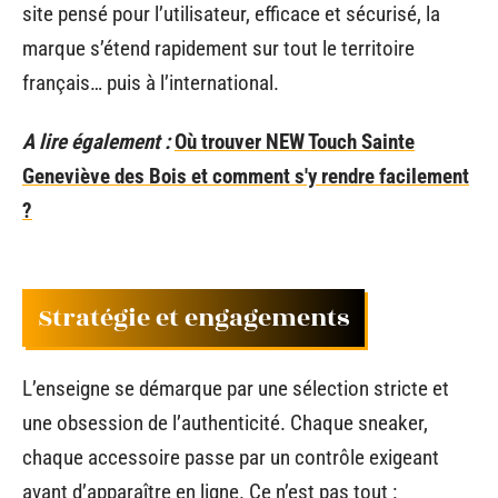
site pensé pour l’utilisateur, efficace et sécurisé, la
marque s’étend rapidement sur tout le territoire
français… puis à l’international.
A lire également :
Où trouver NEW Touch Sainte
Geneviève des Bois et comment s'y rendre facilement
?
Stratégie et engagements
L’enseigne se démarque par une sélection stricte et
une obsession de l’authenticité. Chaque sneaker,
chaque accessoire passe par un contrôle exigeant
avant d’apparaître en ligne. Ce n’est pas tout :