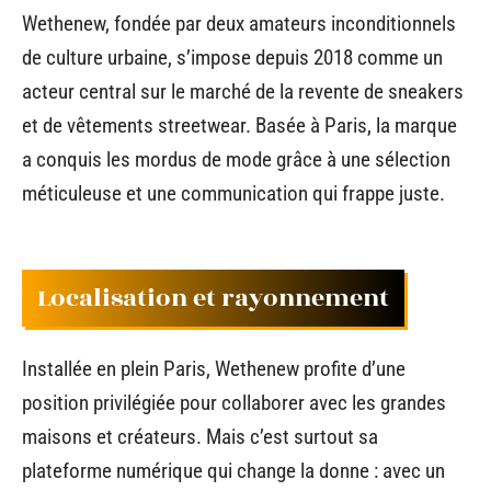
Wethenew, fondée par deux amateurs inconditionnels
de culture urbaine, s’impose depuis 2018 comme un
acteur central sur le marché de la revente de sneakers
et de vêtements streetwear. Basée à Paris, la marque
a conquis les mordus de mode grâce à une sélection
méticuleuse et une communication qui frappe juste.
Localisation et rayonnement
Installée en plein Paris, Wethenew profite d’une
position privilégiée pour collaborer avec les grandes
maisons et créateurs. Mais c’est surtout sa
plateforme numérique qui change la donne : avec un