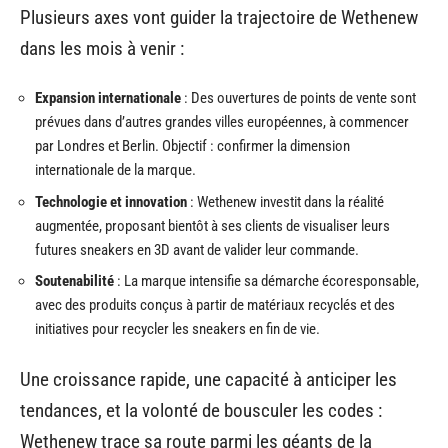
Plusieurs axes vont guider la trajectoire de Wethenew
dans les mois à venir :
Expansion internationale
: Des ouvertures de points de vente sont
prévues dans d’autres grandes villes européennes, à commencer
par Londres et Berlin. Objectif : confirmer la dimension
internationale de la marque.
Technologie et innovation
: Wethenew investit dans la réalité
augmentée, proposant bientôt à ses clients de visualiser leurs
futures sneakers en 3D avant de valider leur commande.
Soutenabilité
: La marque intensifie sa démarche écoresponsable,
avec des produits conçus à partir de matériaux recyclés et des
initiatives pour recycler les sneakers en fin de vie.
Une croissance rapide, une capacité à anticiper les
tendances, et la volonté de bousculer les codes :
Wethenew trace sa route parmi les géants de la