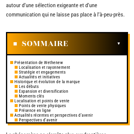
autour d’une sélection exigeante et d’une
communication qui ne laisse pas place à l’à-peu-près.
SOMMAIRE
Présentation de Wethenew
Localisation et rayonnement
Stratégie et engagements
Actualités et initiatives
Historique et évolution de la marque
Les débuts
Expansion et diversification
Moments clés
Localisation et points de vente
Points de vente physiques
Présence en ligne
Actualités récentes et perspectives d’avenir
Perspectives d’avenir