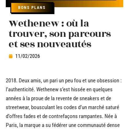
BONS PLANS
Wethenew : où la
trouver, son parcours
et ses nouveautés
11/02/2026
2018. Deux amis, un pari un peu fou et une obsession :
l’authenticité. Wethenew s’est hissée en quelques
années à la proue de la revente de sneakers et de
streetwear, bousculant les codes d’un marché saturé
d’offres fades et de contrefaçons rampantes. Née à
Paris, la marque a su fédérer une communauté dense