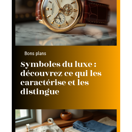
Bons plans
Symboles du luxe :
découvrez ce qui les
caractérise et les
distingue