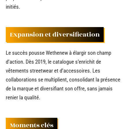
initiés.
Expansion et diversification
Le succès pousse Wethenew à élargir son champ
d’action. Dès 2019, le catalogue s’enrichit de
vêtements streetwear et d’accessoires. Les
collaborations se multiplient, consolidant la présence
de la marque et diversifiant son offre, sans jamais
renier la qualité.
Moments clés