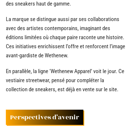
des sneakers haut de gamme.
La marque se distingue aussi par ses collaborations
avec des artistes contemporains, imaginant des
éditions limitées où chaque paire raconte une histoire.
Ces initiatives enrichissent l’offre et renforcent l’image
avant-gardiste de Wethenew.
En parallèle, la ligne ‘Wethenew Apparel’ voit le jour. Ce
vestiaire streetwear, pensé pour compléter la
collection de sneakers, est déjà en vente sur le site.
Perspectives d’avenir