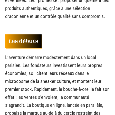
et vérifiées. Leur promesse : proposer uniquement des
produits authentiques, grâce à une sélection
draconienne et un contrôle qualité sans compromis.
Les débuts
L’aventure démarre modestement dans un local
parisien. Les fondateurs investissent leurs propres
économies, sollicitent leurs réseaux dans le
microcosme de la sneaker culture, et montent leur
premier stock. Rapidement, le bouche-à-oreille fait son
effet : les ventes s’envolent, la communauté
s’agrandit. La boutique en ligne, lancée en parallèle,
propulse la marque au-delà du cercle restreint des