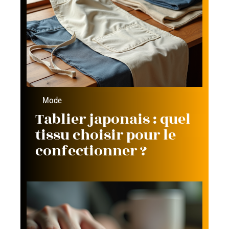
Mode
Tablier japonais : quel
tissu choisir pour le
confectionner ?