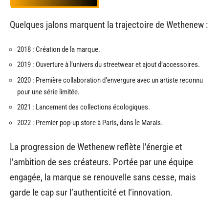
Quelques jalons marquent la trajectoire de Wethenew :
2018 : Création de la marque.
2019 : Ouverture à l’univers du streetwear et ajout d’accessoires.
2020 : Première collaboration d’envergure avec un artiste reconnu
pour une série limitée.
2021 : Lancement des collections écologiques.
2022 : Premier pop-up store à Paris, dans le Marais.
La progression de Wethenew reflète l’énergie et
l’ambition de ses créateurs. Portée par une équipe
engagée, la marque se renouvelle sans cesse, mais
garde le cap sur l’authenticité et l’innovation.