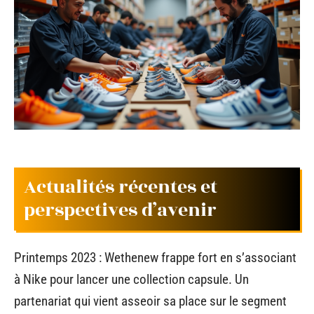
Actualités récentes et
perspectives d’avenir
Printemps 2023 : Wethenew frappe fort en s’associant
à Nike pour lancer une collection capsule. Un
partenariat qui vient asseoir sa place sur le segment