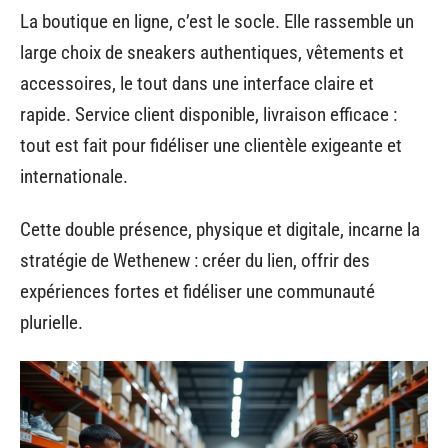
La boutique en ligne, c’est le socle. Elle rassemble un
large choix de sneakers authentiques, vêtements et
accessoires, le tout dans une interface claire et
rapide. Service client disponible, livraison efficace :
tout est fait pour fidéliser une clientèle exigeante et
internationale.
Cette double présence, physique et digitale, incarne la
stratégie de Wethenew : créer du lien, offrir des
expériences fortes et fidéliser une communauté
plurielle.