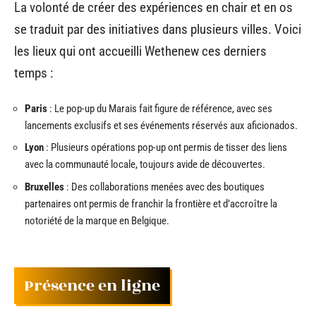
La volonté de créer des expériences en chair et en os
se traduit par des initiatives dans plusieurs villes. Voici
les lieux qui ont accueilli Wethenew ces derniers
temps :
Paris
: Le pop-up du Marais fait figure de référence, avec ses
lancements exclusifs et ses événements réservés aux aficionados.
Lyon
: Plusieurs opérations pop-up ont permis de tisser des liens
avec la communauté locale, toujours avide de découvertes.
Bruxelles
: Des collaborations menées avec des boutiques
partenaires ont permis de franchir la frontière et d’accroître la
notoriété de la marque en Belgique.
Présence en ligne