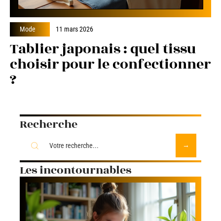
Mode
11 mars 2026
Tablier japonais : quel tissu
choisir pour le confectionner
?
Recherche
Les incontournables