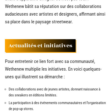
Wethenew bâtit sa réputation sur des collaborations
audacieuses avec artistes et designers, affirmant ainsi
sa place dans le paysage streetwear.
Actualités et initiatives
Pour entretenir ce lien fort avec sa communauté,
Wethenew multiplie les initiatives. En voici quelques-
unes qui illustrent sa démarche :
Des collaborations avec de jeunes artistes, donnant naissance à
des sneakers en éditions limitées.
La participation à des événements communautaires et l’organisation
de pop-up stores.