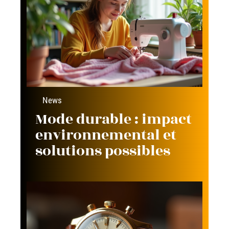
News
Mode durable : impact
environnemental et
solutions possibles