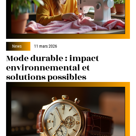
News
11 mars 2026
Mode durable : impact
environnemental et
solutions possibles