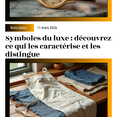
Bons plans
11 mars 2026
Symboles du luxe : découvrez
ce qui les caractérise et les
distingue