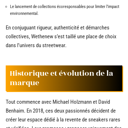
Le lancement de collections écoresponsables pour limiter l’impact
environnemental.
En conjuguant rigueur, authenticité et démarches
collectives, Wethenew s’est taillé une place de choix
dans l’univers du streetwear.
Historique et évolution de la
marque
Tout commence avec Michael Holzmann et David
Benhaim. En 2018, ces deux passionnés décident de
créer leur espace dédié à la revente de sneakers rares