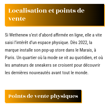
Localisation et points de
vente
Si Wethenew s’est d’abord affirmée en ligne, elle a vite
saisi l’intérêt d’un espace physique. Dès 2022, la
marque installe son pop-up store dans le Marais, à
Paris. Un quartier où la mode se vit au quotidien, et où
les amateurs de sneakers se croisent pour découvrir
les dernières nouveautés avant tout le monde.
Points de vente physiques