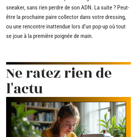
sneaker, sans rien perdre de son ADN. La suite ? Peut-
être la prochaine paire collector dans votre dressing,
ou une rencontre inattendue lors d’un pop-up où tout
se joue à la première poignée de main.
Ne ratez rien de
l'actu