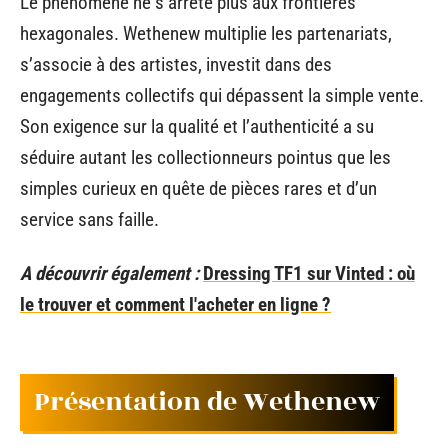
Le phénomène ne s’arrête plus aux frontières
hexagonales. Wethenew multiplie les partenariats,
s’associe à des artistes, investit dans des
engagements collectifs qui dépassent la simple vente.
Son exigence sur la qualité et l’authenticité a su
séduire autant les collectionneurs pointus que les
simples curieux en quête de pièces rares et d’un
service sans faille.
A découvrir également :
Dressing TF1 sur Vinted : où
le trouver et comment l'acheter en ligne ?
Présentation de Wethenew