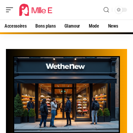
Accessoires
Bons plans
Glamour
Mode
News