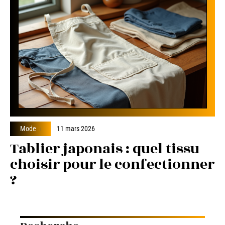
Mode
11 mars 2026
Tablier japonais : quel tissu
choisir pour le confectionner
?