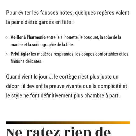
Pour éviter les fausses notes, quelques repères valent
la peine d’être gardés en tête :
Veiller à l’harmonie
entre la silhouette, le bouquet, la robe de la
mariée et la scénographie de la fête.
Privilégier
les matières respirantes, les coupes confortables et les
finitions délicates.
Quand vient le jour J, le cortège n’est plus juste un
décor : il devient la preuve vivante que la complicité et
le style ne font définitivement plus chambre à part.
Ne ratez rien de