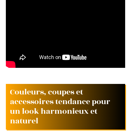
Couleurs, coupes et
accessoires tendance pour
un look harmonieux et
naturel