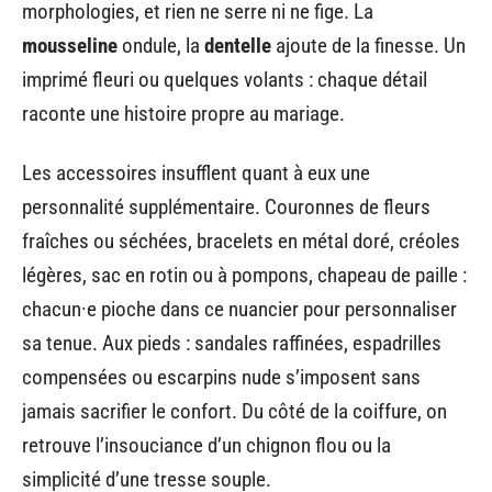
morphologies, et rien ne serre ni ne fige. La
mousseline
ondule, la
dentelle
ajoute de la finesse. Un
imprimé fleuri ou quelques volants : chaque détail
raconte une histoire propre au mariage.
Les accessoires insufflent quant à eux une
personnalité supplémentaire. Couronnes de fleurs
fraîches ou séchées, bracelets en métal doré, créoles
légères, sac en rotin ou à pompons, chapeau de paille :
chacun·e pioche dans ce nuancier pour personnaliser
sa tenue. Aux pieds : sandales raffinées, espadrilles
compensées ou escarpins nude s’imposent sans
jamais sacrifier le confort. Du côté de la coiffure, on
retrouve l’insouciance d’un chignon flou ou la
simplicité d’une tresse souple.