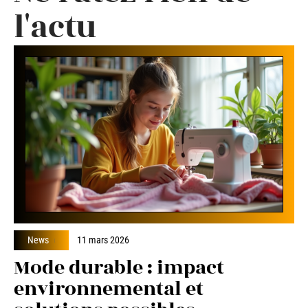
l'actu
News
11 mars 2026
Mode durable : impact
environnemental et