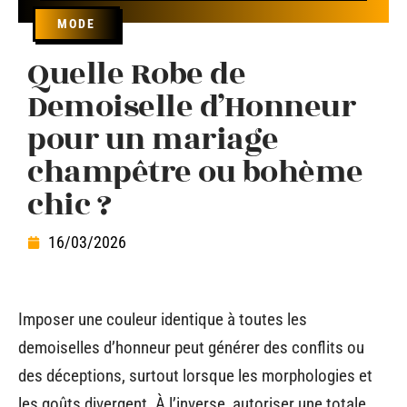
MODE
Quelle Robe de
Demoiselle d’Honneur
pour un mariage
champêtre ou bohème
chic ?
16/03/2026
Imposer une couleur identique à toutes les
demoiselles d’honneur peut générer des conflits ou
des déceptions, surtout lorsque les morphologies et
les goûts divergent. À l’inverse, autoriser une totale