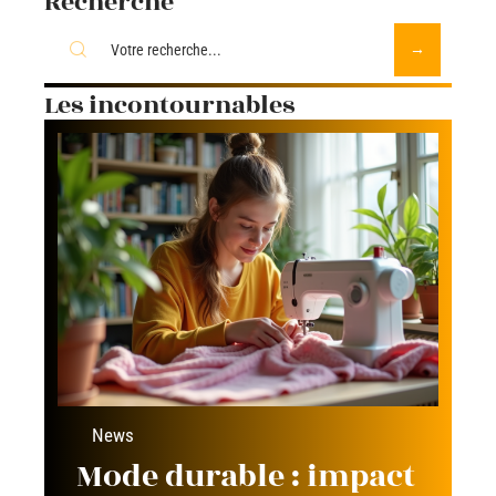
Recherche
Les incontournables
News
Mode durable : impact