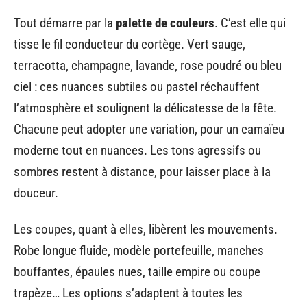
Tout démarre par la
palette de couleurs
. C’est elle qui
tisse le fil conducteur du cortège. Vert sauge,
terracotta, champagne, lavande, rose poudré ou bleu
ciel : ces nuances subtiles ou pastel réchauffent
l’atmosphère et soulignent la délicatesse de la fête.
Chacune peut adopter une variation, pour un camaïeu
moderne tout en nuances. Les tons agressifs ou
sombres restent à distance, pour laisser place à la
douceur.
Les coupes, quant à elles, libèrent les mouvements.
Robe longue fluide, modèle portefeuille, manches
bouffantes, épaules nues, taille empire ou coupe
trapèze… Les options s’adaptent à toutes les