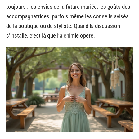
toujours : les envies de la future mariée, les goûts des
accompagnatrices, parfois même les conseils avisés
de la boutique ou du styliste. Quand la discussion
s’installe, c’est là que l’alchimie opère.