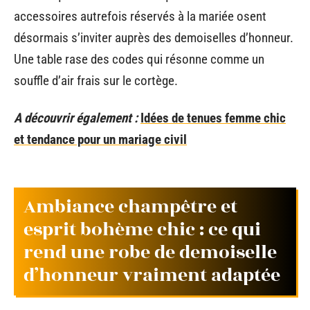
accessoires autrefois réservés à la mariée osent
désormais s’inviter auprès des demoiselles d’honneur.
Une table rase des codes qui résonne comme un
souffle d’air frais sur le cortège.
A découvrir également :
Idées de tenues femme chic
et tendance pour un mariage civil
Ambiance champêtre et
esprit bohème chic : ce qui
rend une robe de demoiselle
d’honneur vraiment adaptée