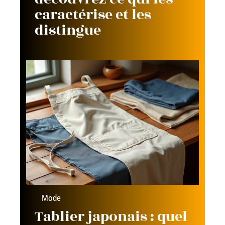
caractérise et les
distingue
Mode
Tablier japonais : quel