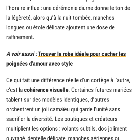
l’horaire influe : une cérémonie diurne donne le ton de
la légèreté, alors qu’à la nuit tombée, manches
longues ou étole délicate ajoutent une dose de
raffinement.
A voir aussi :
Trouver la robe idéale pour cacher les
poignées d'amour avec style
Ce qui fait une différence réelle d’un cortège à l’autre,
c’est la
cohérence visuelle
. Certaines futures mariées
tablent sur des modèles identiques, d’autres
orchestrent un joli camaïeu qui garde l’unité sans
sacrifier la diversité. Les boutiques et créateurs
multiplient les options : volants subtils, dos joliment
ouvragé, dentelle délicate, manches aériennes ou