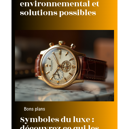
environnemental et
solutions possibles
Bons plans
Symboles du luxe :
découvrez ce qui les