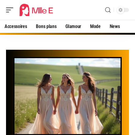
Accessoires
Bons plans
Glamour
Mode
News