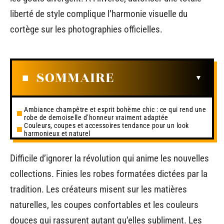
liberté de style complique l’harmonie visuelle du
cortège sur les photographies officielles.
SOMMAIRE
Ambiance champêtre et esprit bohème chic : ce qui rend une
robe de demoiselle d’honneur vraiment adaptée
Couleurs, coupes et accessoires tendance pour un look
harmonieux et naturel
Difficile d’ignorer la révolution qui anime les nouvelles
collections. Finies les robes formatées dictées par la
tradition. Les créateurs misent sur les matières
naturelles, les coupes confortables et les couleurs
douces qui rassurent autant qu’elles subliment. Les