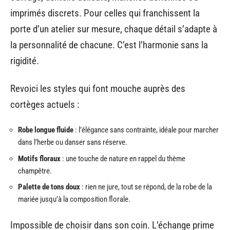
imprimés discrets. Pour celles qui franchissent la
porte d’un atelier sur mesure, chaque détail s’adapte à
la personnalité de chacune. C’est l’harmonie sans la
rigidité.
Revoici les styles qui font mouche auprès des
cortèges actuels :
Robe longue fluide
: l’élégance sans contrainte, idéale pour marcher
dans l’herbe ou danser sans réserve.
Motifs floraux
: une touche de nature en rappel du thème
champêtre.
Palette de tons doux
: rien ne jure, tout se répond, de la robe de la
mariée jusqu’à la composition florale.
Impossible de choisir dans son coin. L’échange prime